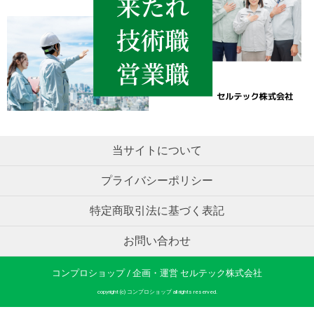
当サイトについて
プライバシーポリシー
特定商取引法に基づく表記
お問い合わせ
コンプロショップ / 企画・運営 セルテック株式会社
copyright (c) コンプロショップ all rights reserved.