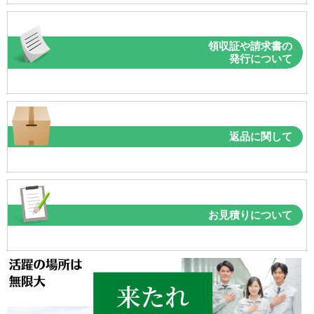
領収証や請求書の
発行について
返品に関して
お見積りについて