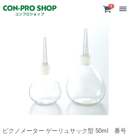
Menu
0
ピクノメーター ゲーリュサック型 50ml 番号