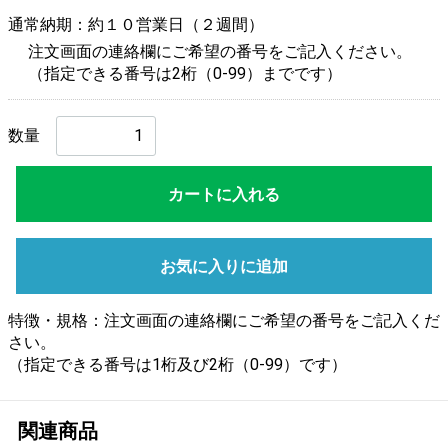
通常納期：約１０営業日（２週間）
注文画面の連絡欄にご希望の番号をご記入ください。
（指定できる番号は2桁（0-99）までです）
数量
カートに入れる
お気に入りに追加
特徴・規格：注文画面の連絡欄にご希望の番号をご記入くだ
さい。
（指定できる番号は1桁及び2桁（0-99）です）
関連商品