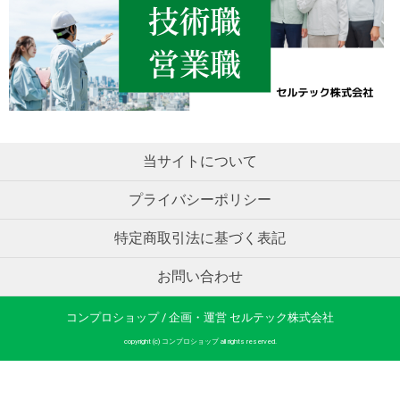
当サイトについて
プライバシーポリシー
特定商取引法に基づく表記
お問い合わせ
コンプロショップ / 企画・運営 セルテック株式会社
copyright (c) コンプロショップ all rights reserved.