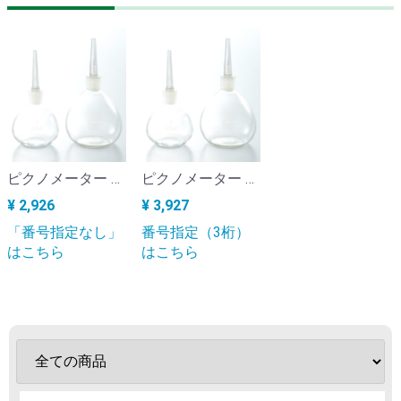
ピクノメーター ゲーリュサック型 50ml 番号指定なし KS-10A
ピクノメーター ゲーリュサック型 50ml 番号指定あり（3桁）KS-10A_spc3
¥ 2,926
¥ 3,927
「番号指定なし」
番号指定（3桁）
はこちら
はこちら