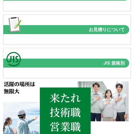
お見積りについて
JIS 規格別