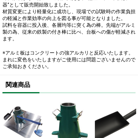
器”として販売開始致しました。
材質変更により軽量化に成功し、現場での試験時の作業負担
の軽減と作業効率の向上を図る事が可能となりました。
試料を容器に投入後、各層均等に突く為の棒。先端がアルミ
製の為、従来の鉄製の付き棒に比べ、台板への傷が軽減され
ます。
※アルミ板はコンクリートの強アルカリと反応いたします。
まれに変色をいたしますがご使用には問題ございませんので
ご承知おきください。
関連商品