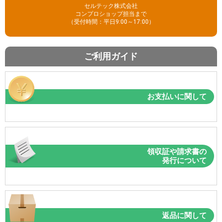
セルテック株式会社
コンプロショップ担当まで
（受付時間：平日9:00～17:00）
ご利用ガイド
お支払いに関して
領収証や請求書の
発行について
返品に関して