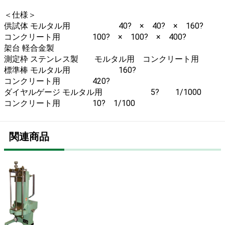
＜仕様＞
供試体 モルタル用 40? × 40? × 160?
コンクリート用 100? × 100? × 400?
架台 軽合金製
測定枠 ステンレス製 モルタル用 コンクリート用
標準棒 モルタル用 160?
コンクリート用 420?
ダイヤルゲージ モルタル用 5? 1/1000
コンクリート用 10? 1/100
関連商品