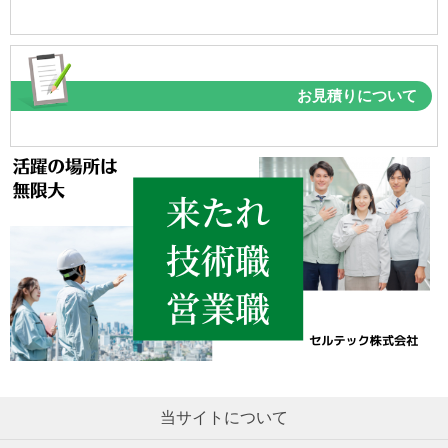
お見積りについて
当サイトについて