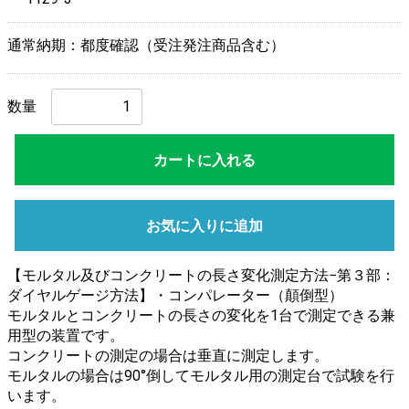
通常納期：都度確認（受注発注商品含む）
数量
カートに入れる
お気に入りに追加
【モルタル及びコンクリートの長さ変化測定方法−第３部：
ダイヤルゲージ方法】・コンパレーター（顛倒型）
モルタルとコンクリートの長さの変化を1台で測定できる兼
用型の装置です。
コンクリートの測定の場合は垂直に測定します。
モルタルの場合は90°倒してモルタル用の測定台で試験を行
います。