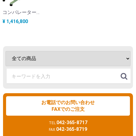
コンパレーター（顛倒型） KC-179
¥ 1,416,800
お電話でのお問い合わせ
FAXでのご注文
042-365-8717
TEL.
042-365-8719
FAX.