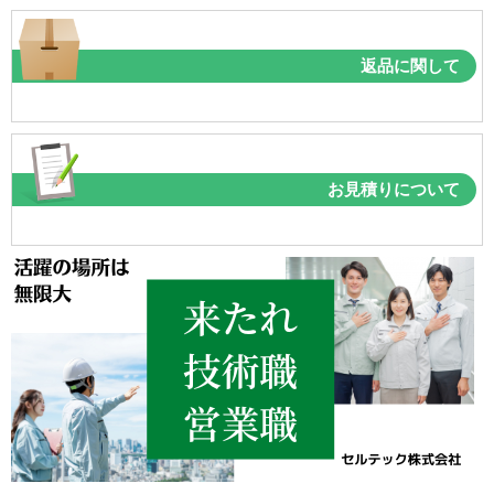
返品に関して
お見積りについて