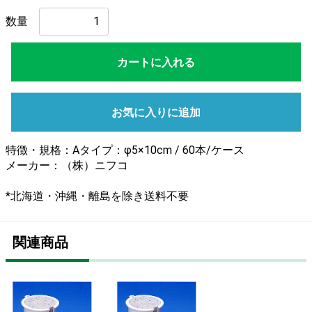
数量
カートに入れる
お気に入りに追加
特徴・規格：Aタイプ：φ5×10cm / 60本/ケース
メーカー：（株）ニフコ
*北海道・沖縄・離島を除き送料不要
関連商品