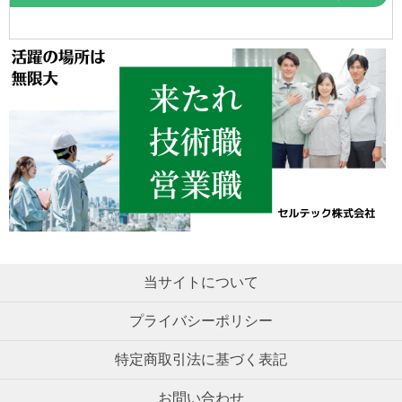
当サイトについて
プライバシーポリシー
特定商取引法に基づく表記
お問い合わせ