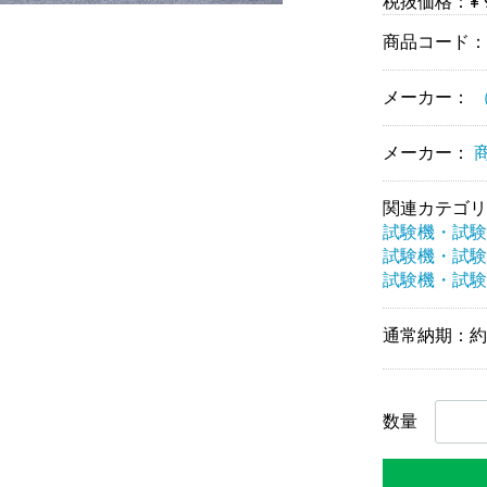
税抜価格：¥ 9
商品コード
メーカー：
メーカー：
関連カテゴリ
試験機・試験
試験機・試験
試験機・試験
通常納期：約
数量