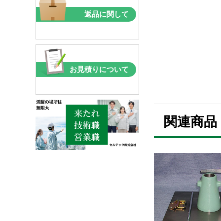
返品に関して
お見積りについて
関連商品