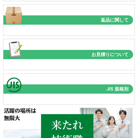
返品に関して
お見積りについて
JIS 規格別