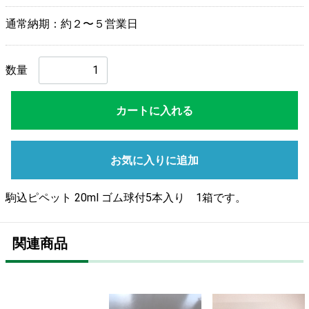
通常納期：約２〜５営業日
数量
カートに入れる
お気に入りに追加
駒込ピペット 20ml ゴム球付5本入り 1箱です。
関連商品