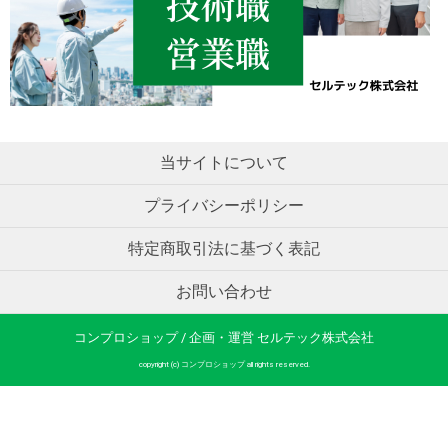
当サイトについて
プライバシーポリシー
特定商取引法に基づく表記
お問い合わせ
コンプロショップ / 企画・運営 セルテック株式会社
copyright (c) コンプロショップ all rights reserved.