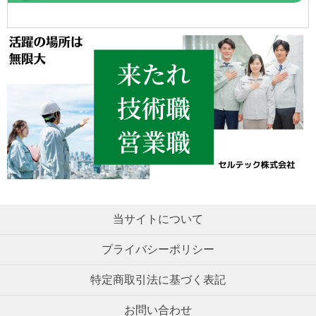
当サイトについて
プライバシーポリシー
特定商取引法に基づく表記
お問い合わせ