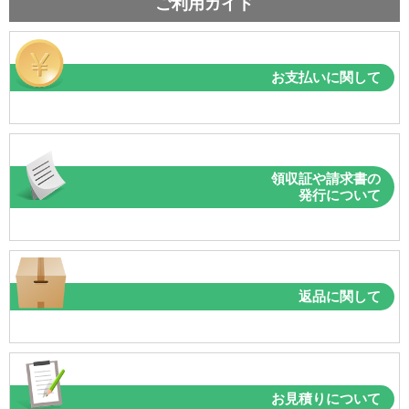
ご利用ガイド
お支払いに関して
領収証や請求書の
発行について
返品に関して
お見積りについて