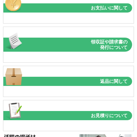
お支払いに関して
領収証や請求書の
発行について
返品に関して
お見積りについて