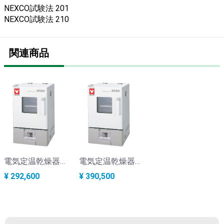
NEXCO試験法 201
NEXCO試験法 210
関連商品
電気定温乾燥器（二重安全方式） 30×30×30cm 0.8kw KA-15A
電気定温乾燥器（二重安全方式） 60×50×50cm 1.34kw KA-15C
¥ 292,600
¥ 390,500