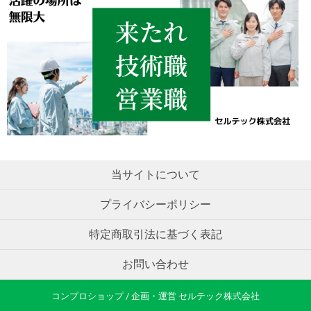
当サイトについて
プライバシーポリシー
特定商取引法に基づく表記
お問い合わせ
コンプロショップ / 企画・運営 セルテック株式会社