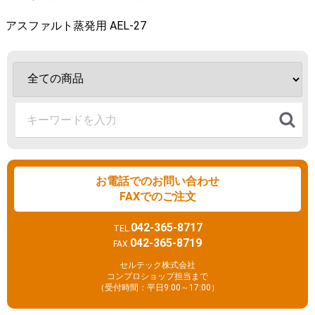
アスファルト蒸発用 AEL-27
お電話でのお問い合わせ
FAXでのご注文
042-365-8717
TEL.
042-365-8719
FAX.
セルテック株式会社
コンプロショップ担当まで
（受付時間：平日9:00～17:00）