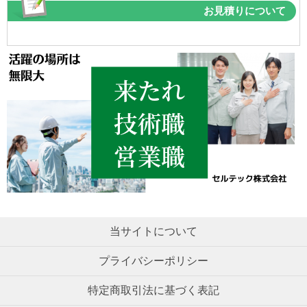
お見積りについて
当サイトについて
プライバシーポリシー
特定商取引法に基づく表記