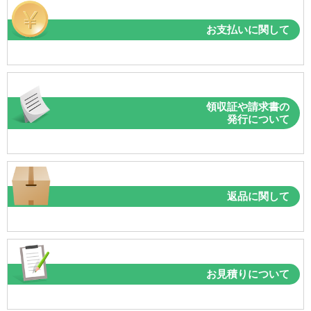
お支払いに関して
領収証や請求書の
発行について
返品に関して
お見積りについて