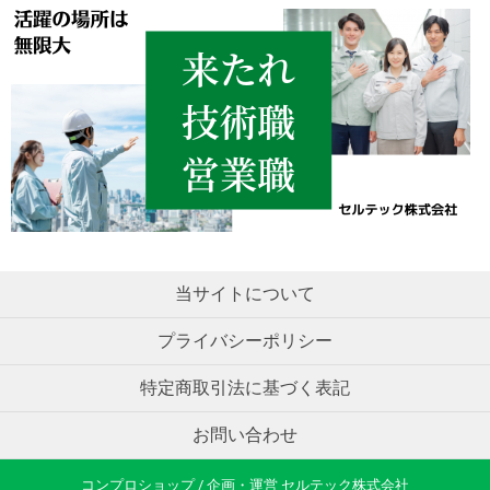
当サイトについて
プライバシーポリシー
特定商取引法に基づく表記
お問い合わせ
コンプロショップ / 企画・運営 セルテック株式会社