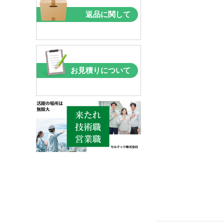
返品に関して
お見積りについて