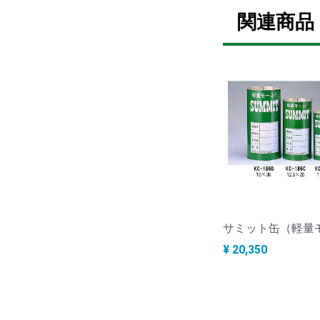
関連商品
¥ 20,350