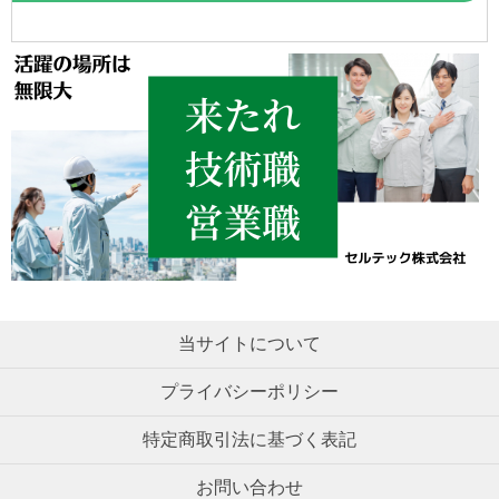
当サイトについて
プライバシーポリシー
特定商取引法に基づく表記
お問い合わせ