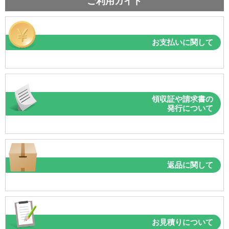
ご利用ガイド
お支払いに関して
領収証や請求書の
発行について
返品に関して
お見積りについて