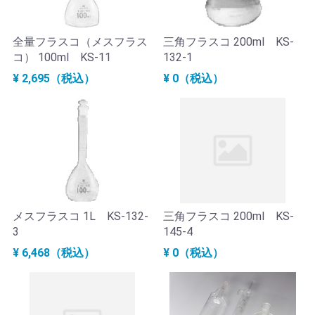
全量フラスコ（メスフラス
三角フラスコ 200ml KS-
コ） 100ml KS-11
132-1
¥ 2,695（税込）
¥ 0（税込）
メスフラスコ 1L KS-132-
三角フラスコ 200ml KS-
3
145-4
¥ 6,468（税込）
¥ 0（税込）