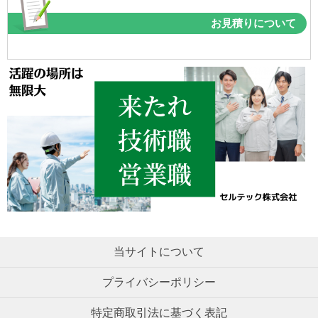
お見積りについて
当サイトについて
プライバシーポリシー
特定商取引法に基づく表記