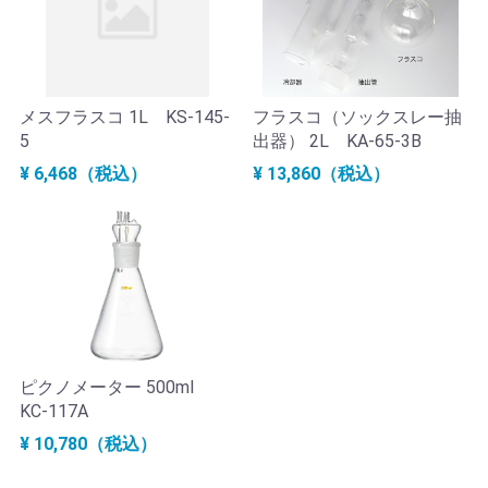
メスフラスコ 1L KS-145-
フラスコ（ソックスレー抽
5
出器） 2L KA-65-3B
¥ 6,468（税込）
¥ 13,860（税込）
ピクノメーター 500ml
KC-117A
¥ 10,780（税込）