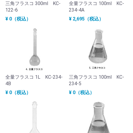
三角フラスコ 300ml KC-
全量フラスコ 100ml KC-
122-6
234-4A
¥ 0（税込）
¥ 2,695（税込）
全量フラスコ 1L KC-234-
三角フラスコ 100ml KC-
4B
234-5
¥ 0（税込）
¥ 0（税込）