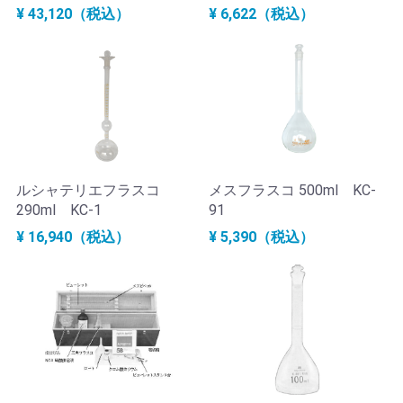
¥ 43,120（税込）
¥ 6,622（税込）
ルシャテリエフラスコ
メスフラスコ 500ml KC-
290ml KC-1
91
¥ 16,940（税込）
¥ 5,390（税込）